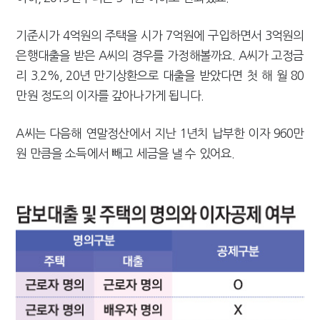
기준시가 4억원의 주택을 시가 7억원에 구입하면서 3억원의
은행대출을 받은 A씨의 경우를 가정해볼까요. A씨가 고정금
리 3.2%, 20년 만기상환으로 대출을 받았다면 첫 해 월 80
만원 정도의 이자를 갚아나가게 됩니다.
A씨는 다음해 연말정산에서 지난 1년치 납부한 이자 960만
원 만큼을 소득에서 빼고 세금을 낼 수 있어요.