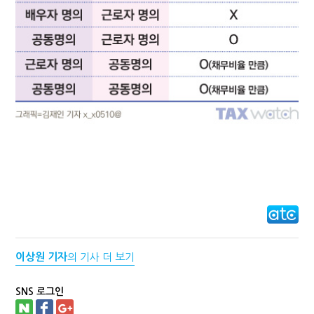
이상원 기자
의 기사 더 보기
SNS 로그인