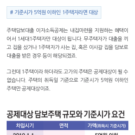
# 기준시가 5억원 이하인 1주택자라면 대상
주택담보대출 이자소득공제는 내집마련을 지원하는 혜택이
어서 1세대1주택자만 대상이 됩니다. 무주택자가 대출을 끼
고 집을 샀거나 1주택자가 사는 집, 혹은 이사갈 집을 담보로
대출을 받은 경우 등이 해당되겠죠.
그런데 1주택이라 하더라도 고가의 주택은 공제대상이 될 수
없습니다. 주택의 취득일 기준으로 기준시가 5억원 이하인
주택만 공제대상이죠.