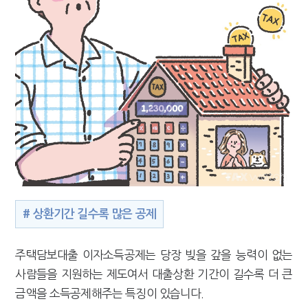
# 상환기간 길수록 많은 공제
주택담보대출 이자소득공제는 당장 빚을 갚을 능력이 없는
사람들을 지원하는 제도여서 대출상환 기간이 길수록 더 큰
금액을 소득공제해주는 특징이 있습니다.