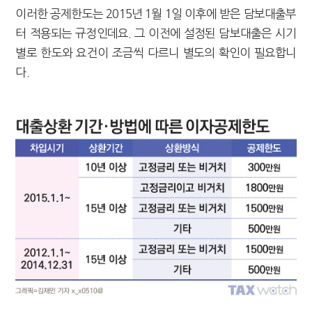
이러한 공제한도는 2015년 1월 1일 이후에 받은 담보대출부
터 적용되는 규정인데요. 그 이전에 설정된 담보대출은 시기
별로 한도와 요건이 조금씩 다르니 별도의 확인이 필요합니
다.