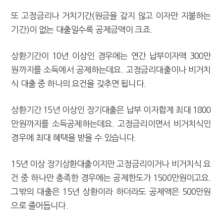
또 고정금리나 거치기간(원금을 갚지 않고 이자만 지불하는
기간)이 없는 대출일수록 공제금액이 크죠.
상환기간이 10년 이상인 경우에는 연간 납부이자액 300만
원까지를 소득에서 공제하는데요. 고정금리대출이나 비거치
식 대출 중 하나의 요건을 갖추면 됩니다.
상환기간 15년 이상인 장기대출은 납부 이자합계 최대 1800
만원까지를 소득공제하는데요. 고정금리이면서 비거치식인
경우에 최대 혜택을 받을 수 있습니다.
15년 이상 장기상환대출이지만 고정금리이거나 비거치식 요
건 중 하나만 충족한 경우에는 공제한도가 1500만원이고요.
그밖의 대출은 15년 상환이라 하더라도 공제액은 500만원
으로 줄어듭니다.