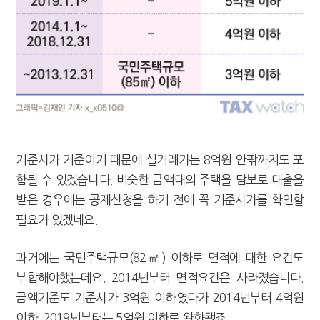
기준시가 기준이기 때문에 실거래가는 8억원 안팎까지도 포
함될 수 있겠습니다. 비슷한 금액대의 주택을 담보로 대출을
받은 경우에는 공제신청을 하기 전에 꼭 기준시가를 확인할
필요가 있겠네요.
과거에는 국민주택규모(82㎡) 이하로 면적에 대한 요건도
부합해야했는데요. 2014년부터 면적요건은 사라졌습니다.
금액기준도 기준시가 3억원 이하였다가 2014년부터 4억원
이하, 2019년부터는 5억원 이하로 완화됐죠.