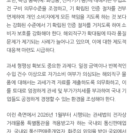
또한, 특정 품목(예: 화장품, 전자기기 등)에 대해서는 수입요
건 구비 의무수준을 조정하고, 기 확립된 인증 절차를 전부
면제하여 개인 소비자에게 모든 책임을 지도록 하는 것 보다
는 강화된 수준에서 기 확립된 인증 절차를 거치도록 하여 소
비자 보호를 강화해야 한다. 해외직구가 확대됨에 따라 품질
문제가 제기되는 사례가 늘어나고 있으며, 이에 대한 제도적
대응책 마련도 시급하다.
과세 형평성 확보도 중요한 과제다. 일정 금액이나 반복적인
수입 건수 이상으로 자가소비 여부가 의심되는 해외직구 물
품에 대해서는 과세가격 자료를 제출하도록 의무화하고, 이
를 토대로 엄정하게 관세 및 부가가치세를 부과하여 국내 기
업들도 공정하게 경쟁할 수 있는 환경을 조성해야 한다.
이런 측면에서 2026년 1월부터 시행되는 관세법의 전자상
거래물품 특별통관을 적용받고자 하는 국내외 통신판매업
자, 국내외 통신판매중개업자, 화주의 위임을 받아 국외에서