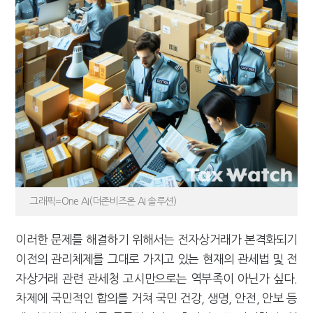
그래픽=One AI(더존비즈온 AI 솔루션)
이러한 문제를 해결하기 위해서는 전자상거래가 본격화되기
이전의 관리체제를 그대로 가지고 있는 현재의 관세법 및 전
자상거래 관련 관세청 고시만으로는 역부족이 아닌가 싶다.
차제에 국민적인 합의를 거쳐 국민 건강, 생명, 안전, 안보 등