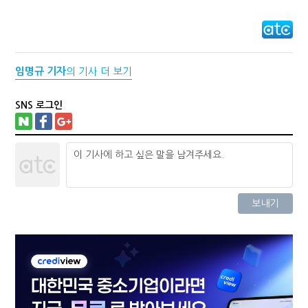
임명규 기자
의 기사 더 보기
SNS 로그인