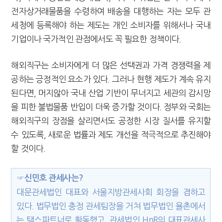
전자상거래물품을 수령하여 배송을 대행하는 자는 모두 관
세청에 등록해야 하는 제도는 개인 소비자를 위해서나 국내
기업이나 국가적인 관점에서도 꼭 필요한 정책이다.
해외직구는 소비자에게 더 많은 선택권과 가격 경쟁력을 제
공하는 긍정적인 요소가 있다. 그러나 현행 제도가 계속 유지
된다면, 머지않아 국내 산업 기반이 무너지고 세관의 감시망
을 피한 불법물품 반입이 더욱 증가할 것이다. 정부와 국회는
해외직구의 장점을 살리면서도 공정한 시장 질서를 유지할
수 있도록, 새로운 법률과 제도 개선을 적극적으로 추진해야
할 것이다.
☞신민호 관세사는?
대문관세법인 대표와 서울지방관세사회 회장을 겸하고
있다. 법무법인 충정 관세팀장을 거쳐 법무법인 율촌에서
는 택스파트너로 활동했고, 관세법인 HnR의 대표관세사