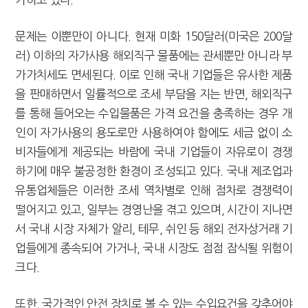
문제는 이뿐만이 아니다. 현재 미화 150달러(미국은 200달
러) 이하의 자가사용 해외직구 물품에는 관세뿐만 아니라 부
가가치세도 면세된다. 이로 인해 국내 기업들은 유사한 제품
을 판매하면서 일률적으로 조세 부담을 지는 반면, 해외직구
를 통해 들어오는 수입물품은 가격 요건을 충족하는 경우 개
인이 자가사용의 용도로만 사용하여야 함에도 세금 없이 소
비자들에게 제공되는 바람에 국내 기업들이 자유로이 경쟁
하기에 매우 불공정한 환경이 조성되고 있다. 국내 제조업과
유통업체들은 이러한 조세 역차별로 인해 점차로 경쟁력이
떨어지고 있고, 일부는 경영난을 겪고 있으며, 시간이 지나면
서 국내 시장 자체가 알리, 테무, 쉬인 등 해외 전자상거래 기
업들에게 종속되어 가거나, 국내 시장도 점점 잠식될 위험이
크다.
또한, 국가적인 안전 장치로 볼 수 있는 수입요건을 갖추어야