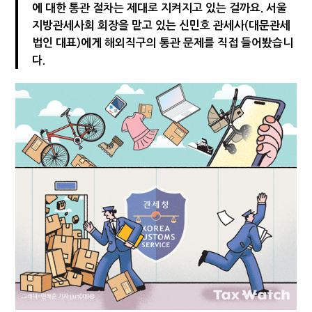
에 대한 통관 절차는 제대로 지켜지고 있는 걸까요. 서울
[2026 세제개편]"상속 닥치면 늦다"…가업승계 성패, 시간에 달렸다
지방관세사회 회장을 맡고 있는 신민호 관세사(대문관세
법인 대표)에게 해외직구의 통관 문제를 직접 들어봤습니
다.