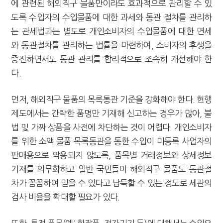
에 관련된 해외직구 물품만이라도 효과적으로 관리할 수 있
도록 수입자의 수입물품에 대한 과세와 통관 절차를 관리하
는 관세법과는 별도로 개인소비자의 수입물품에 대한 면세
와 통관절차를 관리하는 법률을 마련하여, 소비자의 후생을
증진하면서도 통관 관리를 합리적으로 조속히 개선해야 한
다.
먼저, 해외직구 물품의 목록통관 기준을 강화해야 한다. 현행
제도에서는 간략한 품명만 기재해 신고하는 경우가 많아, 불
법 및 가짜 상품을 사전에 차단하는 것이 어렵다. 개인소비자
를 위한 소액 물품 목록통관을 통한 수입이 미등록 사업자의
판매용으로 악용되지 않도록, 품목별 거래정보와 상세정보
기재를 의무화하고 일반 국민들이 해외직구 물품도 통관절
차가 꼼꼼하여 믿을 수 있다고 납득할 수 있는 정도로 세관의
검사 비율을 확대할 필요가 있다.