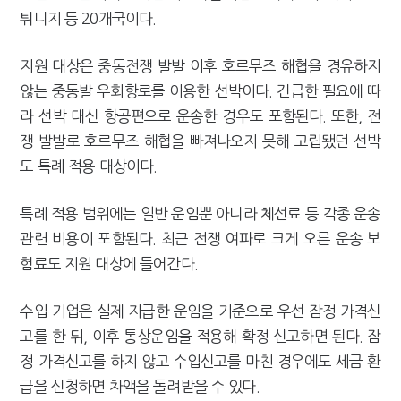
튀니지 등 20개국이다.
지원 대상은 중동전쟁 발발 이후 호르무즈 해협을 경유하지
않는 중동발 우회항로를 이용한 선박이다. 긴급한 필요에 따
라 선박 대신 항공편으로 운송한 경우도 포함된다. 또한, 전
쟁 발발로 호르무즈 해협을 빠져나오지 못해 고립됐던 선박
도 특례 적용 대상이다.
특례 적용 범위에는 일반 운임뿐 아니라 체선료 등 각종 운송
관련 비용이 포함된다. 최근 전쟁 여파로 크게 오른 운송 보
험료도 지원 대상에 들어간다.
수입 기업은 실제 지급한 운임을 기준으로 우선 잠정 가격신
고를 한 뒤, 이후 통상운임을 적용해 확정 신고하면 된다. 잠
정 가격신고를 하지 않고 수입신고를 마친 경우에도 세금 환
급을 신청하면 차액을 돌려받을 수 있다.