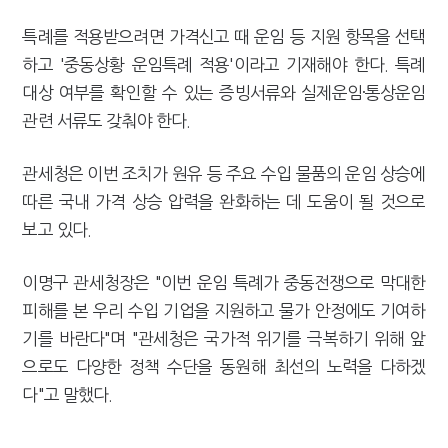
특례를 적용받으려면 가격신고 때 운임 등 지원 항목을 선택
하고 '중동상황 운임특례 적용'이라고 기재해야 한다. 특례
대상 여부를 확인할 수 있는 증빙서류와 실제운임·통상운임
관련 서류도 갖춰야 한다.
관세청은 이번 조치가 원유 등 주요 수입 물품의 운임 상승에
따른 국내 가격 상승 압력을 완화하는 데 도움이 될 것으로
보고 있다.
이명구 관세청장은 "이번 운임 특례가 중동전쟁으로 막대한
피해를 본 우리 수입 기업을 지원하고 물가 안정에도 기여하
기를 바란다"며 "관세청은 국가적 위기를 극복하기 위해 앞
으로도 다양한 정책 수단을 동원해 최선의 노력을 다하겠
다"고 말했다.