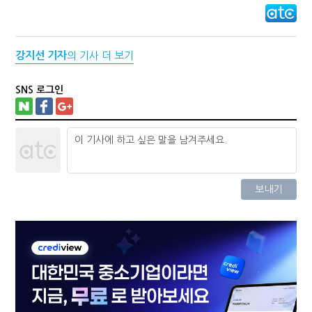
강지선 기자
의 기사 더 보기
SNS 로그인