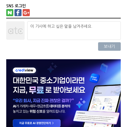
SNS 로그인