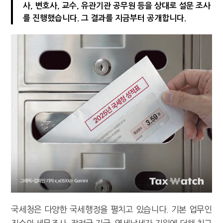
사, 변호사, 교수, 유관기관 공무원 등을 상대로 설문 조사
"10년 넘게 7급은 문제"...인사로 답한 임광현 국세청장
를 진행했습니다. 그 결과를 지금부터 공개합니다.
국세청은 다양한 국세행정을 펼치고 있습니다. 기본 업무인