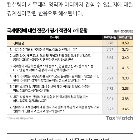
컨설팅이 세무대리 영역과 어디까지 겹칠 수 있는지에 대한
경계심이 깔린 반응으로 해석됩니다.