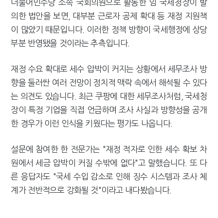
더불어민주당 소속 국회의원으로 활동한 임 국세청장이 발
의한 법안을 보면, 대부분 근로자 공제 확대 등 재정 지원책
이 많았기 때문입니다. 이러한 정책 방향이 국세행정에 상당
부분 반영됐을 것이라는 추측입니다.
재정 수요 확대로 세수 압박이 커지는 상황에서 세무조사 방
향을 둘러싼 여러 전망이 정치적 맥락 속에서 해석될 수 있다
는 의견도 있습니다. 최근 쿠팡에 대한 세무조사처럼, 국세청
장이 특정 기업을 직접 언급하며 조사 사실과 방향성을 공개
한 경우가 이런 인식을 키웠다는 평가도 나옵니다.
설문에 참여한 한 전문가는 "재정 적자로 인한 세수 확보 차
원에서 세금 압박이 커질 수밖에 없다"고 말했습니다. 또 다
른 응답자도 "국세 수입 감소로 인해 징수 시스템과 조사 체
계가 전반적으로 강화될 것"이라고 내다봤습니다.