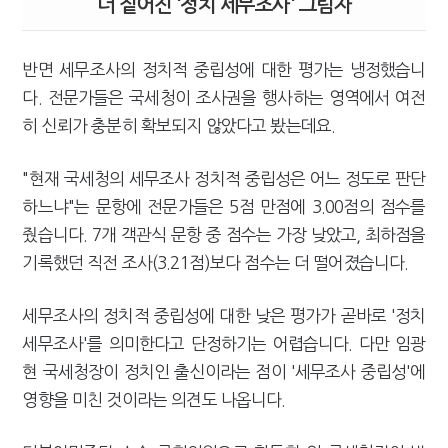
더 짙어진 '정치 세무조사' 그림자
반면 세무조사의 정치적 중립성에 대한 평가는 냉정했습니
다. 전문가들은 국세청이 조사권을 행사하는 영역에서 여전
히 신뢰가 충분히 확보되지 않았다고 봤는데요.
"현재 국세청의 세무조사 정치적 중립성은 어느 정도로 판단
하느냐"는 문항에 전문가들은 5점 만점에 3.00점의 점수를
줬습니다. 7개 객관식 문항 중 점수는 가장 낮았고, 최하점을
기록했던 직전 조사(3.21점)보다 점수는 더 떨어졌습니다.
세무조사의 정치적 중립성에 대한 낮은 평가가 곧바로 '정치
세무조사'를 의미한다고 단정하기는 어렵습니다. 다만 임광
현 국세청장이 정치인 출신이라는 점이 '세무조사 중립성'에
영향을 미친 것이라는 의견도 나옵니다.