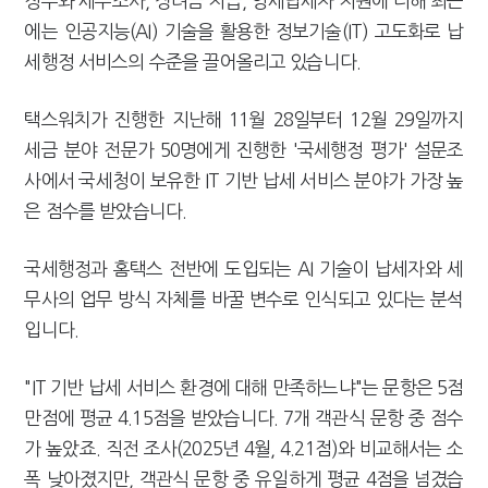
징수와 세무조사, 장려금 지급, 영세납세자 지원에 더해 최근
에는 인공지능(AI) 기술을 활용한 정보기술(IT) 고도화로 납
세행정 서비스의 수준을 끌어올리고 있습니다.
택스워치가 진행한 지난해 11월 28일부터 12월 29일까지
세금 분야 전문가 50명에게 진행한 '국세행정 평가' 설문조
사에서 국세청이 보유한 IT 기반 납세 서비스 분야가 가장 높
은 점수를 받았습니다.
국세행정과 홈택스 전반에 도입되는 AI 기술이 납세자와 세
무사의 업무 방식 자체를 바꿀 변수로 인식되고 있다는 분석
입니다.
"IT 기반 납세 서비스 환경에 대해 만족하느냐"는 문항은 5점
만점에 평균 4.15점을 받았습니다. 7개 객관식 문항 중 점수
가 높았죠. 직전 조사(2025년 4월, 4.21점)와 비교해서는 소
폭 낮아졌지만, 객관식 문항 중 유일하게 평균 4점을 넘겼습