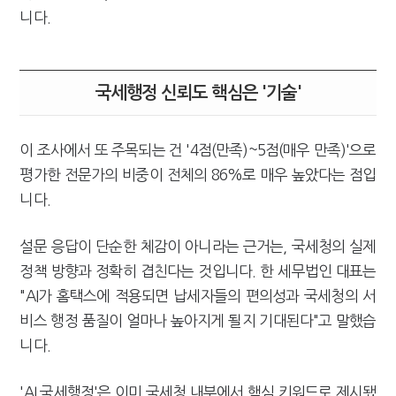
니다.
국세행정 신뢰도 핵심은 '기술'
이 조사에서 또 주목되는 건 '4점(만족)~5점(매우 만족)'으로
평가한 전문가의 비중이 전체의 86%로 매우 높았다는 점입
니다.
설문 응답이 단순한 체감이 아니라는 근거는, 국세청의 실제
정책 방향과 정확히 겹친다는 것입니다. 한 세무법인 대표는
"AI가 홈택스에 적용되면 납세자들의 편의성과 국세청의 서
비스 행정 품질이 얼마나 높아지게 될지 기대된다"고 말했습
니다.
'AI 국세행정'은 이미 국세청 내부에서 핵심 키워드로 제시됐