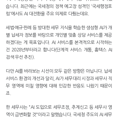
습니다. 최근에는 국세청의 정책 예고장 성격인 '국세행정포
럼'에서도 AI 대전환을 주요 의제로 다뤘는데요.
세법·예규·판례 등 방대한 세무 지식을 학습한 생성형 AI가 개
별 납세자 정보를 바탕으로 개인별 맞춤 상담 서비스를 제공
하겠다는 게 목표입니다. AI 서비스를 본격적으로 시작하는
건 2028년부터라고 합니다(단계적 서비스 개통, 홈택스 AI
검색 우선 추진).
다만 AI를 바라보는 시선이 모두 같은 방향은 아닙니다. 납세
서비스 환경의 개선과 달리, AI가 세무대리 시장과 세무사 직
무 영역에 미칠 영향에 대해 민감한 반응도 나왔기 때문이
죠.
한 세무사는 "AI 도입으로 세무조정, 추계신고 등 세무사 영
역이 급변화할 것"이라고 말했습니다. 국세청 주도의 AI 세무