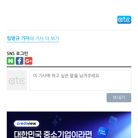
임명규 기자
의 기사 더 보기
SNS 로그인