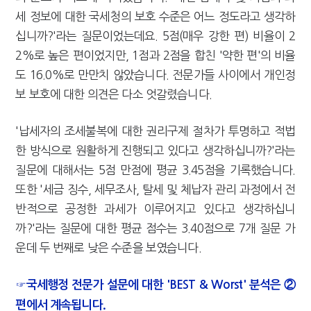
세 정보에 대한 국세청의 보호 수준은 어느 정도라고 생각하
십니까?'라는 질문이었는데요. 5점(매우 강한 편) 비율이 2
2%로 높은 편이었지만, 1점과 2점을 합친 '약한 편'의 비율
도 16.0%로 만만치 않았습니다. 전문가들 사이에서 개인정
보 보호에 대한 의견은 다소 엇갈렸습니다.
'납세자의 조세불복에 대한 권리구제 절차가 투명하고 적법
한 방식으로 원활하게 진행되고 있다고 생각하십니까?'라는
질문에 대해서는 5점 만점에 평균 3.45점을 기록했습니다.
또한 '세금 징수, 세무조사, 탈세 및 체납자 관리 과정에서 전
반적으로 공정한 과세가 이루어지고 있다고 생각하십니
까?'라는 질문에 대한 평균 점수는 3.40점으로 7개 질문 가
운데 두 번째로 낮은 수준을 보였습니다.
☞국세행정 전문가 설문에 대한 'BEST & Worst' 분석은 ②
편에서 계속됩니다.