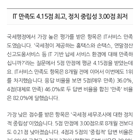
IT 만족도 4.15점 최고, 정치 중립성 3.00점 최저
국세행정에서 가장 높은 평가를 받은 항목은 IT서비스 만족
도였습니다. '국세청이 제공하는 홈택스와 손택스, 연말정산
신고도움서비스 등 IT 기반 납세 서비스 환경에 대해 만족하
십니까?'라는 질문에서 5점 만점에 평균 4.15점을 받았는데
요. IT서비스 만족도 항목은 8개월 전에 이어서 이번에도 1위
를 차지했습니다. 응답 비율을 보면 5점(매우 만족) 36.0%,
4점(대체로 만족) 46.0%로 두 답변 비율을 합친 '만족' 비율
은 82.0%에 달했습니다.
가장 낮은 점수를 받은 항목은 '국세청 세무조사에 대한 정치
적 중립성'이었습니다. 5점 만점에 3.00점으로 8개월 전보다
도 0.21점 낮아졌습니다. 4점과 5점의 '중립적' 답변 비율은