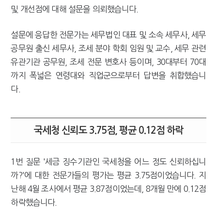
및 개선점에 대해 설문을 의뢰했습니다.
설문에 응답한 전문가는 세무법인 대표 및 소속 세무사, 세무
공무원 출신 세무사, 조세 분야 학회 임원 및 교수, 세무 관련
유관기관 공무원, 조세 전문 변호사 등이며, 30대부터 70대
까지 폭넓은 연령대와 직업군으로부터 답변을 취합했습니
다.
국세청 신뢰도 3.75점, 평균 0.12점 하락
1번 질문 '세금 징수기관인 국세청을 어느 정도 신뢰하십니
까?'에 대한 전문가들의 평가는 평균 3.75점이었습니다. 지
난해 4월 조사에서 평균 3.87점이었는데, 8개월 만에 0.12점
하락했습니다.