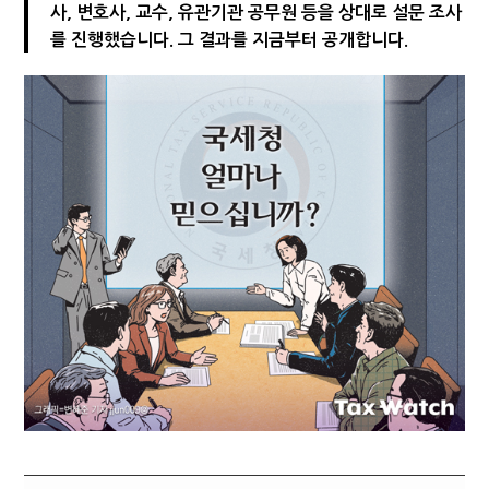
사, 변호사, 교수, 유관기관 공무원 등을 상대로 설문 조사
"10년 넘게 7급은 문제"...인사로 답한 임광현 국세청장
를 진행했습니다. 그 결과를 지금부터 공개합니다.