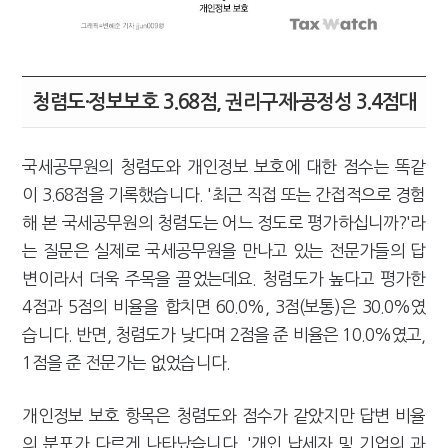
청렴도·정보보호 3.68점, 권리구제·공정성 3.4점대
국세공무원의 청렴도와 개인정보 보호에 대한 점수는 똑같
이 3.68점을 기록했습니다. '최근 직접 또는 간접적으로 경험
해 본 국세공무원의 청렴도는 어느 정도로 평가하십니까?'라
는 질문은 실제로 국세공무원을 만나고 있는 전문가들의 답
변이라서 더욱 주목을 끌었는데요. 청렴도가 높다고 평가한
4점과 5점의 비율을 합치면 60.0%, 3점(보통)은 30.0%였
습니다. 반면, 청렴도가 낮다며 2점을 준 비율은 10.0%였고,
1점을 준 전문가는 없었습니다.
개인정보 보호 항목은 청렴도와 점수가 같았지만 답변 비율
의 분포가 다르게 나타났습니다. '개인 납세자 및 기업의 과