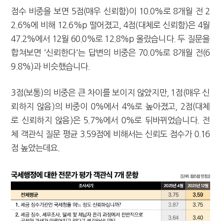
점수 비중을 보면 5점(매우 신뢰함)이 10.0%로 8개월 전 2
2.6%에 비해 12.6%p 떨어졌고, 4점(대체로 신뢰함)은 4월
47.2%에서 12월 60.0%로 12.8%p 올랐습니다. 두 질문을
합쳐보면 '신뢰한다'는 답변의 비중은 70.0%로 8개월 전(6
9.8%)과 비슷했습니다.
3점(보통)의 비중은 큰 차이를 보이지 않았지만, 1점(매우 신
뢰하지 않음)의 비중이 0%에서 4%로 높아졌고, 2점(대체
로 신뢰하지 않음)은 5.7%에서 0%로 뒤바뀌었습니다. 전
체 객관식 질문 평균 3.59점에 비해서는 신뢰도 점수가 0.16
점 높았는데요.