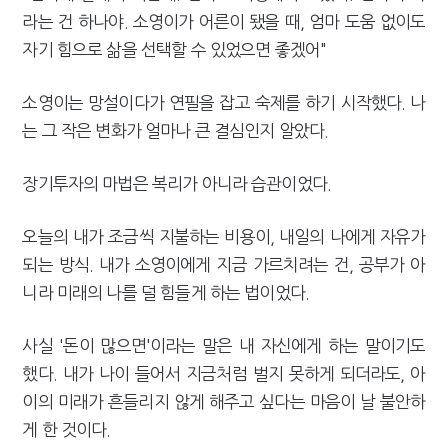
라는 건 하나야. 소영이가 어른이 됐을 때, 엄마 도움 없이도
자기 힘으로 삶을 선택할 수 있었으면 좋겠어"
소영이는 망설이다가 연필을 잡고 숙제를 하기 시작했다. 나
는 그 작은 변화가 얼마나 큰 결심인지 알았다.
장기투자의 마법은 복리가 아니라 습관이었다.
오늘의 내가 조금씩 지불하는 비용이, 내일의 나에게 자유가
되는 방식. 내가 소영이에게 지금 가르치려는 건, 공부가 아
니라 미래의 나를 덜 힘들게 하는 법이었다.
사실 '돈이 많으면'이라는 말은 내 자신에게 하는 말이기도
했다. 내가 나이 들어서 지금처럼 벌지 못하게 되더라도, 아
이의 미래가 흔들리지 않게 해주고 싶다는 마음이 날 불안하
게 한 것이다.