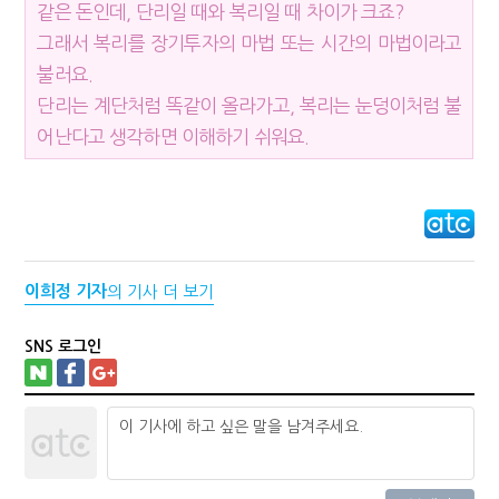
같은 돈인데, 단리일 때와 복리일 때 차이가 크죠?
그래서 복리를 장기투자의 마법 또는 시간의 마법이라고
불러요.
단리는 계단처럼 똑같이 올라가고, 복리는 눈덩이처럼 불
어난다고 생각하면 이해하기 쉬워요.
이희정 기자
의 기사 더 보기
SNS 로그인