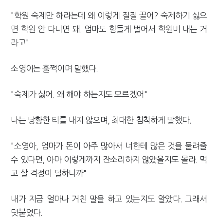
"학원 숙제만 하라는데 왜 이렇게 질질 끌어? 숙제하기 싫으
면 학원 안 다니면 돼. 엄마도 힘들게 벌어서 학원비 내는 거
라고"
소영이는 훌쩍이며 말했다.
"숙제가 싫어. 왜 해야 하는지도 모르겠어"
나는 당황한 티를 내지 않으며, 최대한 침착하게 말했다.
"소영아, 엄마가 돈이 아주 많아서 너한테 많은 것을 물려줄
수 있다면, 아마 이렇게까지 잔소리하지 않았을지도 몰라. 먹
고 살 걱정이 덜하니까"
내가 지금 얼마나 거친 말을 하고 있는지도 알았다. 그래서
덧붙였다.