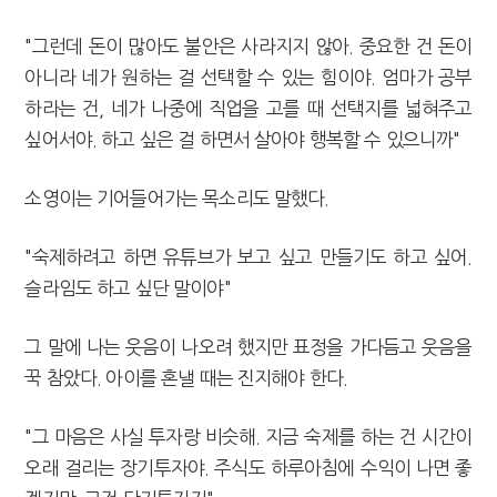
"그런데 돈이 많아도 불안은 사라지지 않아. 중요한 건 돈이
아니라 네가 원하는 걸 선택할 수 있는 힘이야. 엄마가 공부
하라는 건, 네가 나중에 직업을 고를 때 선택지를 넓혀주고
싶어서야. 하고 싶은 걸 하면서 살아야 행복할 수 있으니까"
소영이는 기어들어가는 목소리도 말했다.
"숙제하려고 하면 유튜브가 보고 싶고 만들기도 하고 싶어.
슬라임도 하고 싶단 말이야"
그 말에 나는 웃음이 나오려 했지만 표정을 가다듬고 웃음을
꾹 참았다. 아이를 혼낼 때는 진지해야 한다.
"그 마음은 사실 투자랑 비슷해. 지금 숙제를 하는 건 시간이
오래 걸리는 장기투자야. 주식도 하루아침에 수익이 나면 좋