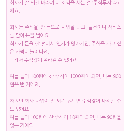
회사가 잘 되길 바라며 이 조각을 사는 걸 '주식투자'라고
해요.
회사는 주식을 판 돈으로 사업을 하고, 물건이나 서비스
를 팔아 돈을 벌어요.
회사가 돈을 잘 벌어서 인기가 많아지면, 주식을 사고 싶
은 사람이 늘어나요.
그래서 주식값이 올라갈 수 있어요.
예를 들어 100원에 산 주식이 1000원이 되면, 나는 900
원을 번 거예요.
하지만 회사 사업이 잘 되지 않으면 주식값이 내려갈 수
도 있어요.
예를 들어 100원에 산 주식이 10원이 되면, 나는 90원을
잃는 거예요.