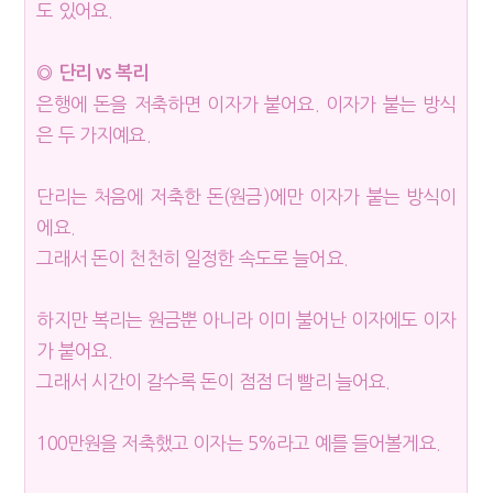
도 있어요.
◎ 단리 vs 복리
은행에 돈을 저축하면 이자가 붙어요. 이자가 붙는 방식
은 두 가지예요.
단리는 처음에 저축한 돈(원금)에만 이자가 붙는 방식이
에요.
그래서 돈이 천천히 일정한 속도로 늘어요.
하지만 복리는 원금뿐 아니라 이미 불어난 이자에도 이자
가 붙어요.
그래서 시간이 갈수록 돈이 점점 더 빨리 늘어요.
100만원을 저축했고 이자는 5%라고 예를 들어볼게요.