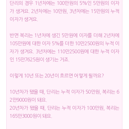
단리의 경우 1년차에는 100만원의 5%인 5만원의 이자
가 생겨요. 2년차에는 10만원, 3년차에는 15만원의 누적
이자가 생겨요.
반면 복리는 1년차에 생긴 5만원에 이자를 더해 2년차에
105만원에 대한 이자 5%를 더한 10만2500원의 누적 이
자가 생겨요. 3년차에는 110만2500원에 대한 누적 이자
인 15만7625원이 생기는 거죠.
이렇게 10년 또는 20년이 흐르면 어떻게 될까요?
10년차가 됐을 때, 단리는 누적 이자가 50만원, 복리는 6
2만9000원이 돼요.
20년차가 됐을 때, 단리는 누적 이자가 100만원, 복리는
165만3000원이 돼요.