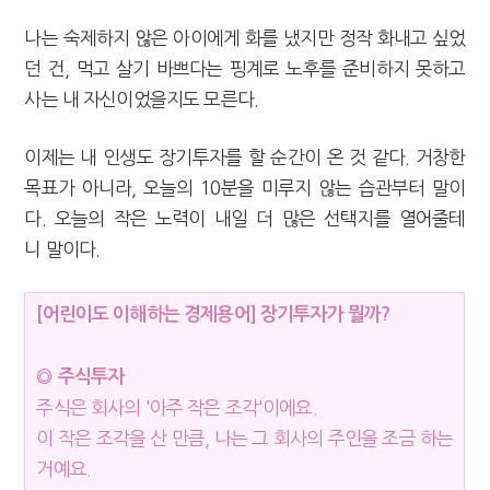
나는 숙제하지 않은 아이에게 화를 냈지만 정작 화내고 싶었
던 건, 먹고 살기 바쁘다는 핑계로 노후를 준비하지 못하고
사는 내 자신이었을지도 모른다.
이제는 내 인생도 장기투자를 할 순간이 온 것 같다. 거창한
목표가 아니라, 오늘의 10분을 미루지 않는 습관부터 말이
다. 오늘의 작은 노력이 내일 더 많은 선택지를 열어줄테
니 말이다.
[어린이도 이해하는 경제용어] 장기투자가 뭘까?
◎ 주식투자
주식은 회사의 '아주 작은 조각'이에요.
이 작은 조각을 산 만큼, 나는 그 회사의 주인을 조금 하는
거예요.