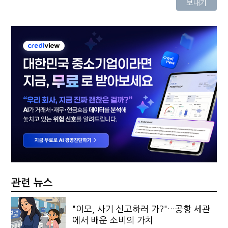
관련 뉴스
"이모, 사기 신고하러 가?"…공항 세관
에서 배운 소비의 가치