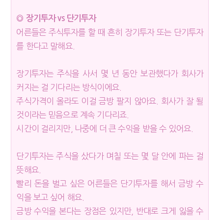
◎ 장기투자 vs 단기투자
어른들은 주식투자를 할 때 흔히 장기투자 또는 단기투자
를 한다고 말해요.
장기투자는 주식을 사서 몇 년 동안 보관했다가 회사가
커지는 걸 기다리는 방식이에요.
주식가격이 올라도 이걸 금방 팔지 않아요. 회사가 잘 될
것이라는 믿음으로 계속 기다리죠.
시간이 걸리지만, 나중에 더 큰 수익을 받을 수 있어요.
단기투자는 주식을 샀다가 며칠 또는 몇 달 안에 파는 걸
뜻해요.
빨리 돈을 벌고 싶은 어른들은 단기투자를 해서 금방 수
익을 보고 싶어 해요.
금방 수익을 본다는 장점은 있지만, 반대로 크게 잃을 수