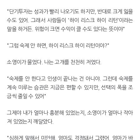
"단기투자는 성과가 빨리 나오기도 하지만, 반대로 크게 잃을
수도 있어. 그래서 사람들이 '하이 리스크 하이 리턴'이라는
말을 하거든. 위험이 크면 수익이 클 수도 있다는 뜻이야"
"그럼 숙제 안 하면, 하이 리스크 하이 리턴이야?"
소영이가 물었다. 나는 고개를 천천히 저었다.
"숙제를 안 한다고 인생이 끝나는 건 아니야. 그런데 숙제를
계속 미루는 습관은 지금은 편할 수 있지만, 선택의 폭을 조
금씩 줄일 수 있어"
그제야 내가 얼마나 흥분해 있었는지, 소영이가 얼마나 작아
져 있었는지 깨달았다.
"심하게 말해서 미안해. 엄마도 걱정돼서 그랬어. 엄마가 바