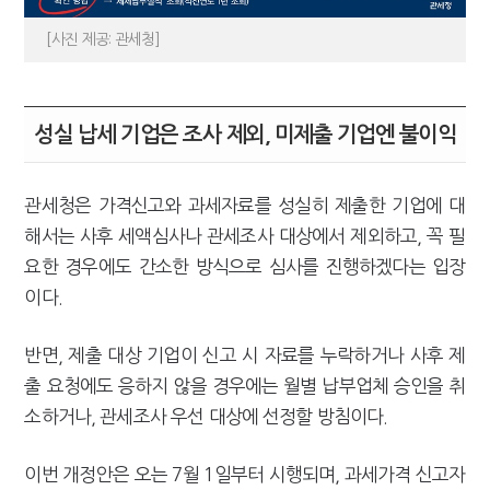
[사진 제공: 관세청]
성실 납세 기업은 조사 제외, 미제출 기업엔 불이익
관세청은 가격신고와 과세자료를 성실히 제출한 기업에 대
해서는 사후 세액심사나 관세조사 대상에서 제외하고, 꼭 필
요한 경우에도 간소한 방식으로 심사를 진행하겠다는 입장
이다.
반면, 제출 대상 기업이 신고 시 자료를 누락하거나 사후 제
출 요청에도 응하지 않을 경우에는 월별 납부업체 승인을 취
소하거나, 관세조사 우선 대상에 선정할 방침이다.
이번 개정안은 오는 7월 1일부터 시행되며, 과세가격 신고자