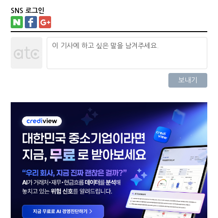
SNS 로그인