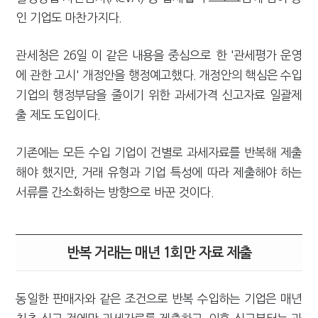
"10년 넘게 7급은 문제"...인사로 답한 임광현 국세청장
인 기업도 마찬가지다.
관세청은 26일 이 같은 내용을 중심으로 한 '관세평가 운영
에 관한 고시' 개정안을 행정예고했다. 개정안의 핵심은 수입
기업의 행정부담을 줄이기 위한 과세가격 신고자료 일괄제
출 제도 도입이다.
기존에는 모든 수입 기업이 건별로 과세자료를 반복해 제출
해야 했지만, 거래 유형과 기업 특성에 따라 제출해야 하는
서류를 간소화하는 방향으로 바꾼 것이다.
반복 거래는 매년 1회만 자료 제출
동일한 판매자와 같은 조건으로 반복 수입하는 기업은 매년