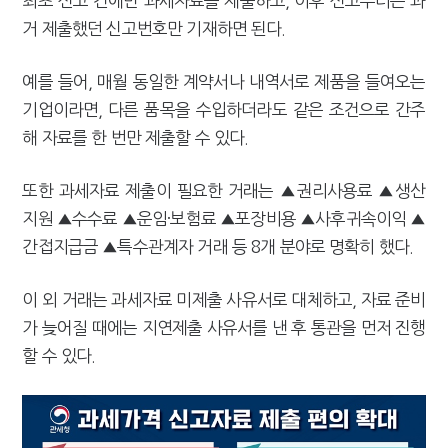
최초 신고 건에만 과세자료를 제출하고, 이후 신고부터는 과
거 제출했던 신고번호만 기재하면 된다.
예를 들어, 매월 동일한 계약서나 내역서로 제품을 들여오는
기업이라면, 다른 품목을 수입하더라도 같은 조건으로 간주
해 자료를 한 번만 제출할 수 있다.
또한 과세자료 제출이 필요한 거래는 ▲권리사용료 ▲생산
지원 ▲수수료 ▲운임·보험료 ▲포장비용 ▲사후귀속이익 ▲
간접지급금 ▲특수관계자 거래 등 8개 분야로 명확히 했다.
이 외 거래는 과세자료 미제출 사유서로 대체하고, 자료 준비
가 늦어질 때에는 지연제출 사유서를 낸 후 통관을 먼저 진행
할 수 있다.