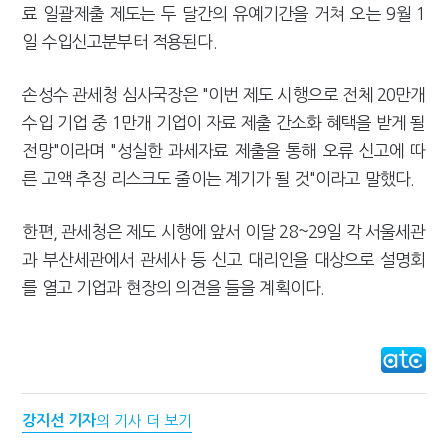
료 일괄제출 제도는 두 달간의 유예기간을 거쳐 오는 9월 1
일 수입신고분부터 적용된다.
손성수 관세청 심사국장은 "이번 제도 시행으로 전체 20만개
수입 기업 중 1만개 기업이 자료 제출 간소화 혜택을 받게 될
전망"이라며 "성실한 과세자료 제출을 통해 오류 신고에 따
른 고액 추징 리스크도 줄이는 계기가 될 것"이라고 말했다.
한편, 관세청은 제도 시행에 앞서 이달 28~29일 각 서울세관
과 부산세관에서 관세사 등 신고 대리인을 대상으로 설명회
를 열고 기업과 현장의 의견을 들을 계획이다.
강지선 기자
의 기사 더 보기