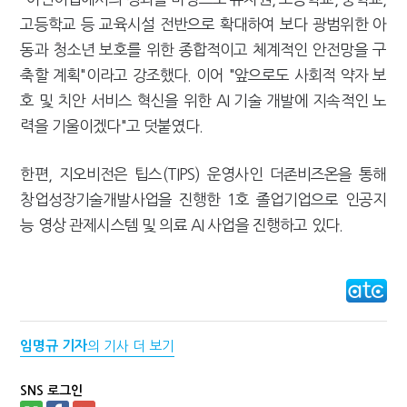
고등학교 등 교육시설 전반으로 확대하여 보다 광범위한 아
동과 청소년 보호를 위한 종합적이고 체계적인 안전망을 구
축할 계획"이라고 강조했다. 이어 "앞으로도 사회적 약자 보
호 및 치안 서비스 혁신을 위한 AI 기술 개발에 지속적인 노
력을 기울이겠다"고 덧붙였다.
한편, 지오비전은 팁스(TIPS) 운영사인 더존비즈온을 통해
창업성장기술개발사업을 진행한 1호 졸업기업으로 인공지
능 영상 관제시스템 및 의료 AI 사업을 진행하고 있다.
임명규 기자
의 기사 더 보기
SNS 로그인