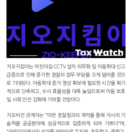
지오지킴이는 어린이집 CCTV 설치 의무화 및 아동학대 신고
급증으로 인해 증가한 경찰의 업무 부담을 크게 덜어줄 것으
로 기대된다. 아동학대 증거 영상 확보에 필요한 시간을 획기
적으로 단축하고, 수사 효율성을 대폭 높임으로써 아동 보호
및 사회 안전 강화에 기여할 전망이다.
지오비전 관계자는 "이번 경찰청과의 계약을 통해 자사의 기
술력을 공공분야에 성공적으로 입증하게 되어 기쁘다"며,
"어린이집에서의 성과를 바탕으로 유치원, 초등학교, 중학교,