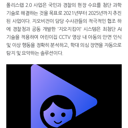
폴리스랩 2.0 사업은 국민과 경찰의 현장 수요를 첨단 과학
강남이 좋다는 건 옛말…강서세무서장이 더 낫다?
기술로 해결하는 것을 목표로 2021년부터 2025년까지 추진
된 사업이다. 지오비전이 담당 수사관들의 적극적인 협조 하
에 경찰청과 공동 개발한 '지오지킴이' 시스템은 최첨단 AI
기술을 적용하여 어린이집 CCTV 영상 내 아동의 안면 인식
및 이상 행동을 정확히 분석하고, 학대 의심 장면을 자동으로
탐지 및 요약하는 솔루션이다.