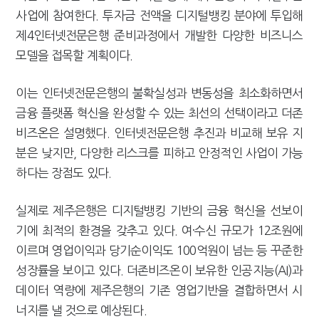
사업에 참여한다. 투자금 전액을 디지털뱅킹 분야에 투입해
제4인터넷전문은행 준비과정에서 개발한 다양한 비즈니스
모델을 접목할 계획이다.
이는 인터넷전문은행의 불확실성과 변동성을 최소화하면서
금융 플랫폼 혁신을 완성할 수 있는 최선의 선택이라고 더존
비즈온은 설명했다. 인터넷전문은행 추진과 비교해 보유 지
분은 낮지만, 다양한 리스크를 피하고 안정적인 사업이 가능
하다는 장점도 있다.
실제로 제주은행은 디지털뱅킹 기반의 금융 혁신을 선보이
기에 최적의 환경을 갖추고 있다. 여·수신 규모가 12조원에
이르며 영업이익과 당기순이익도 100억원이 넘는 등 꾸준한
성장률을 보이고 있다. 더존비즈온이 보유한 인공지능(AI)과
데이터 역량에 제주은행의 기존 영업기반을 결합하면서 시
너지를 낼 것으로 예상된다.