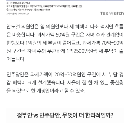
안도걸 의원안은 임 의원안보다 세 혜택이 다소 적지만 흐름
은 비슷합니다. 과세가액 50억원 구간은 자녀 수와 관계없이
현행보다 1억원의 세 부담이 줄어들죠. 과세가액 70억~90억
원 구간은 자녀 수와 무관하게 1억2500만원씩 세 부담이 줄
어듭니다.
민주당안은 과세가액이 20억~30억원인 구간에 세 부담 경
감 혜택이 크게 설계했습니다. 서울에 집 한 채 있는 중산층
을 타깃으로 한 개정안이라고 할 수 있죠.
정부안 vs 민주당안, 무엇이 더 합리적일까?