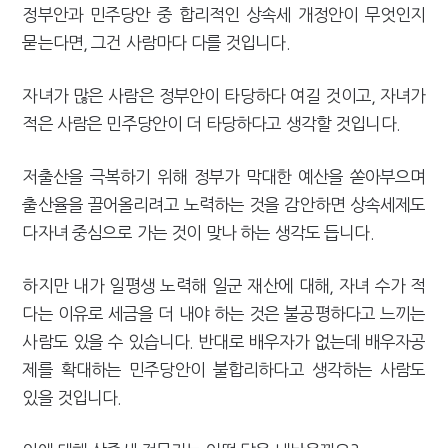
정부안과 민주당안 중 합리적인 상속세 개정안이 무엇인지
묻는다면, 그건 사람마다 다를 것입니다.
자녀가 많은 사람은 정부안이 타당하다 여길 것이고, 자녀가
적은 사람은 민주당안이 더 타당하다고 생각할 것입니다.
저출산을 극복하기 위해 정부가 막대한 예산을 쏟아부으며
출산율을 끌어올리려고 노력하는 것을 감안하면 상속세제도
다자녀 중심으로 가는 것이 맞나 하는 생각도 듭니다.
하지만 내가 일평생 노력해 일군 재산에 대해, 자녀 수가 적
다는 이유로 세금을 더 내야 하는 것은 불공평하다고 느끼는
사람도 있을 수 있습니다. 반대로 배우자가 없는데 배우자공
제를 확대하는 민주당안이 불합리하다고 생각하는 사람도
있을 것입니다.