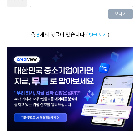
총
개의 댓글이 있습니다.(
)
3
댓글 보기