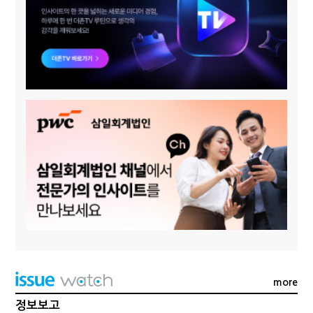
more
정보보고