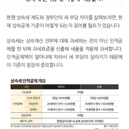
현행 상속세 제도와 정부안의 세 부담 차이를 살펴보려면, 현
재 상속공제 기준이 어떻게 되는지 짚어볼 필요가 있습니다.
상속세는 상속재산 전부에 대해 과세하는 것이 아닌 인적공
제를 한 뒤에 과세표준을 산출해 세율을 적용해 과세합니다.
인적공제액이 얼마냐에 따라서 세 부담이 달라지기 때문에
이 기준이 굉장히 중요합니다.