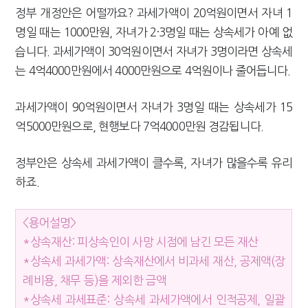
정부 개정안은 어떨까요? 과세가액이 20억원이면서 자녀 1
명일 때는 1000만원, 자녀가 2·3명일 때는 상속세가 아예 없
습니다. 과세가액이 30억원이면서 자녀가 3명이라면 상속세
는 4억4000만원에서 4000만원으로 4억원이나 줄어듭니다.
과세가액이 90억원이면서 자녀가 3명일 때는 상속세가 15
억5000만원으로, 현행보다 7억4000만원 경감됩니다.
정부안은 상속세 과세가액이 클수록, 자녀가 많을수록 유리
하죠.
<용어설명>
*상속재산: 피상속인이 사망 시점에 남긴 모든 재산
*상속세 과세가액: 상속재산에서 비과세 재산, 공제액(장
례비용, 채무 등)을 제외한 금액
*상속세 과세표준: 상속세 과세가액에서 인적공제, 일괄