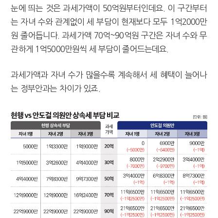
눈에 띄는 것은 과세가액이 50억원부터인데요. 이 구간부터
는 자녀 수와 관계없이 세 부담이 현재보다 모두 1억2000만
원 줄어듭니다. 과세가액 70억~90억원 구간은 자녀 수와 무
관하게 1억5000만원씩 세 부담이 줄어드는데요.
과세가액과 자녀 수가 많을수록 계속해서 세 혜택이 늘어나
는 정부안과는 차이가 있죠.