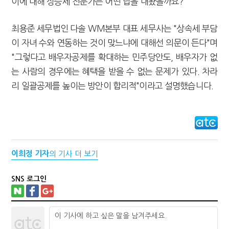
이에 대해 상증세 전문가는 어떤 답을 내놨을까요?
최용준 세무법인 다솔 WM본부 대표 세무사는 "상속세 부담
이 자녀 수와 연동하는 것이 맞느냐에 대해선 의문이 든다"며
"그렇다고 배우자공제를 확대하는 민주당안도, 배우자가 없
는 사람의 경우에는 혜택을 받을 수 없는 문제가 있다. 차라
리 일괄공제를 높이는 방안이 합리적"이라고 설명했습니다.
이희정 기자
의 기사 더 보기
SNS 로그인