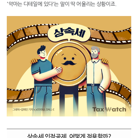
'악마는 디테일에 있다'는 말이 딱 어울리는 상황이죠.
상속세 인적공제, 어떻게 적용할까?