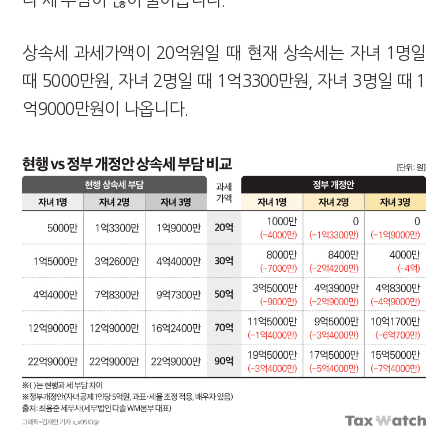
상속세 과세가액이 20억원일 때 현재 상속세는 자녀 1명일
때 5000만원, 자녀 2명일 때 1억3300만원, 자녀 3명일 때 1
억9000만원이 나옵니다.