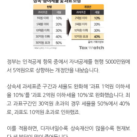
정부는 인적공제 항목 중에서 자녀공제를 현행 5000만원에
서 5억원으로 상향하는 개정안을 내놨습니다.
상속세 과세표준 구간과 세율도 완화해 '과표 1억원 이하·세
율 10%'를 '과표 2억원 이하·세율 10%'로 완화했습니다. 최
고 과표구간인 30억원 초과의 경우 세율을 50%에서 40%
로, 과표도 10억원 초과로 인하했죠.
이를 적용하면, 다자녀일수록 상속재산이 많을수록 현재보
다 세 부담이 많이 줄어듭니다.