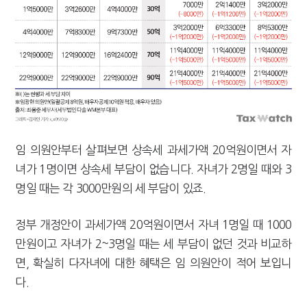
임 의원안부터 살펴보면 상속세 과세가액 20억원이면서 자
녀가 1명이면 상속세 부담이 없습니다. 자녀가 2명일 때와 3
명일 때는 각 3000만원의 세 부담이 있죠.
정부 개정안이 과세가액 20억원이면서 자녀 1명일 때 1000
만원이고 자녀가 2~3명일 때는 세 부담이 없던 것과 비교하
면, 확실히 다자녀에 대한 혜택은 임 의원안이 적어 보입니
다.