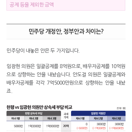
공제 등을 제외한 금액
민주당 개정안, 정부안과 차이는?
민주당이 내놓은 안은 두 가지입니다.
임광현 의원은 일괄공제를 8억원으로, 배우자공제를 10억원
으로 상향하는 안을 내놨습니다. 안도걸 의원은 일괄공제와
배우자공제를 각각 7억5000만원으로 상향하는 안을 내놨
죠.