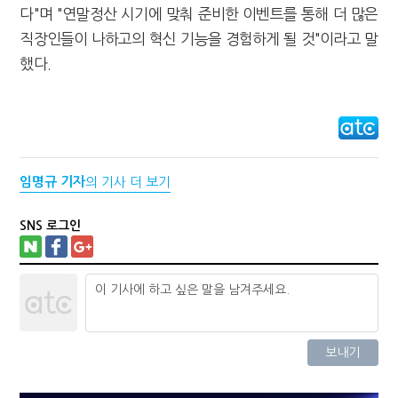
다"며 "연말정산 시기에 맞춰 준비한 이벤트를 통해 더 많은
직장인들이 나하고의 혁신 기능을 경험하게 될 것"이라고 말
했다.
임명규 기자
의 기사 더 보기
SNS 로그인