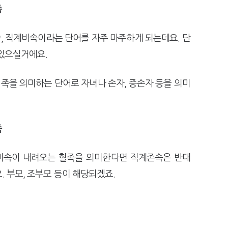
족
, 직계비속이라는 단어를 자주 마주하게 되는데요. 단
 있으실거에요.
족을 의미하는 단어로 자녀나 손자, 증손자 등을 의미
족
비속이 내려오는 혈족을 의미한다면 직계존속은 반대
. 부모, 조부모 등이 해당되겠죠.