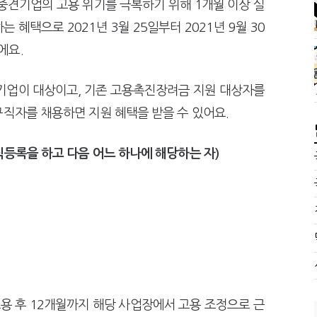
중견기업의 고용 위기를 극복하기 위해 1개월 이상 실
혜택으로 2021년 3월 25일부터 2021년 9월 30
에요.
업이 대상이고, 기존 고용촉진장려금 지원 대상자를
구직자를 채용하면 지원 혜택을 받을 수 있어요.
직등록
을 하고 다음 어느 하나에 해당하는 자)
용 후 12개월까지 해당 사업장에서 고용 조정으로 근