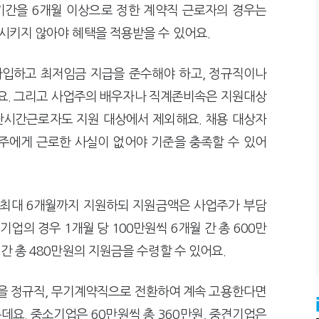
기간을 6개월 이상으로 정한 계약직 근로자의 경우는
직시키지 않아야 혜택을 적용받을 수 있어요.
가입하고 최저임금 지급을 준수해야 하고, 정규직이나
요. 그리고 사업주의 배우자나 직계존비속은 지원대상
초단시간근로자도 지원 대상에서 제외해요. 채용 대상자
업주에게 근로한 사실이 없어야 기준을 충족할 수 있어
 최대 6개월까지 지원하되 지원금액은 사업주가 부담
업의 경우 1개월 당 100만원씩 6개월 간 총 600만
 간 총 480만원의 지원금을 수령할 수 있어요.
을 정규직, 무기계약직으로 전환하여 계속 고용한다면
데요. 중소기업은 60만원씩 총 360만원, 중견기업은