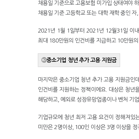
채용일 기준으로 고용보험 미가입 상태여야 하며
채용일 기준 고등학교 또는 대학 재학 중인 자,
2021년 1월 1일부터 2021년 12월31일
최대 180만원의 인건비를 지급하고 10만원의
③
중소기업 청년 추가 고용 지원금
마지막은 중소기업 청년 추가 고용 지원금인데
인건비를 지원하는 정책이에요. 대상은 청년을
해당하고, 예외로 성장유망업종이나 벤처 기업
기업규모에 청년 최저 고용 요건이 정해져있는데요
미만은 2명이상, 100인 이상은 3명 이상을 