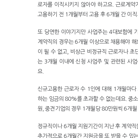
로자를 이직시키지 않아야 하고요. 근로계약
고용하기 전 1개월부터 고용 후 6개월 간 이
또 당연한 이야기지만 사업주는 4대보험에 
계약직의 경우는 6개월 이상으로 채용해야 해
이 될 수 없고, 비상근 비정규직 근로자나 
는 3개월 이내에 신청 사업주 및 관련된 사
요.
신규고용한 근로자 수 1인에 대해 1개월마다
하는 임금의 80%를 초과할 수 없는데요. 중소기
원, 중견기업의 경우 1개월당 80만원씩 6개월
정규직이나 6개월 지원기간이 지난 후 계약직
추가적으로 6개월간 지원금을 또 받을 수 있는