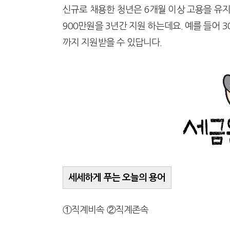
신규로 채용한 청년은 6개월 이상 고용을 유지
900만원을 3년간 지원 하는데요. 예를 들어 3
까지 지원받을 수 있답니다.
세세하게 푸는 오늘의 용어
①직계비속 ②직계존속