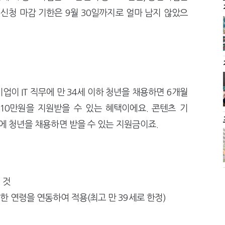
 신청 마감 기한은 9월 30일까지로 얼마 남지 않았으
이 IT 직무에 만 34세 이하 청년을 채용하면 6개월
10만원을 지원받을 수 있는 혜택이에요. 콘텐츠 기
무에 청년을 채용하면 받을 수 있는 지원금이죠.
 것
 연령을 연동하여 적용(최고 만 39세로 한정)