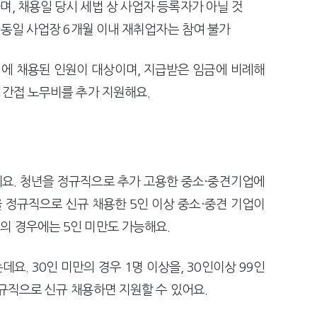
, 채용일 당시 세법 상 사업자 등록자가 아닐 것
 동일 사업장 6개월 이내 재취업자는 참여 불가
 이내에 채용된 인원이 대상이며, 지급받은 임금에 비례해
 간접 노무비를 추가 지원해요.
요. 청년을 정규직으로 추가 고용한 중소·중견기업에
 정규직으로 신규 채용한 5인 이상 중소·중견 기업이
의 경우에는 5인 미만도 가능해요.
. 30인 미만의 경우 1명 이상을, 30인이상 99인
정규직으로 신규 채용하면 지원할 수 있어요.