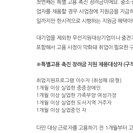
첫번째는 특별 고용 촉진 장려금이에요. 중소·
업자를 채용할 경우 사업장에 지원금을 지급하는 
일까지만 한시적으로 시행하는 지원금 혜택이
대기업을 제외한 우선지원대상기업이나 중견기
포함해서 고용 사정이 악화돼 취업이 필요한 
※특별고용 촉진 장려금 지원 채용대상자 (
구
취업지원프로그램 이수자 (취성패 I유형)
1개월 이상 실업한 중증장애인
1개월 이상 실업한 가족부양 여성가장
1개월 이상 실업한 도서지역 거주자
1개월 이상 실업중인 자
다만 대상 근로자를 고용하기 전 1개월부터 고