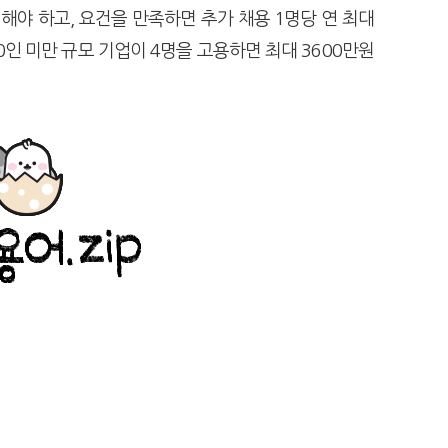
해야 하고, 요건을 만족하면 추가 채용 1명당 연 최대
0인 미만 규모 기업이 4명을 고용하면 최대 3600만원