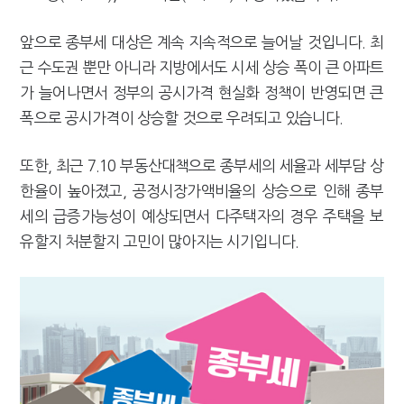
[2026 세제개편]"상속 닥치면 늦다"…가업승계 성패, 시간에 달렸다
앞으로 종부세 대상은 계속 지속적으로 늘어날 것입니다. 최
근 수도권 뿐만 아니라 지방에서도 시세 상승 폭이 큰 아파트
가 늘어나면서 정부의 공시가격 현실화 정책이 반영되면 큰
폭으로 공시가격이 상승할 것으로 우려되고 있습니다.
또한, 최근 7.10 부동산대책으로 종부세의 세율과 세부담 상
한율이 높아졌고, 공정시장가액비율의 상승으로 인해 종부
세의 급증가능성이 예상되면서 다주택자의 경우 주택을 보
유할지 처분할지 고민이 많아지는 시기입니다.