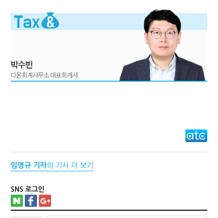
임명규 기자
의 기사 더 보기
SNS 로그인