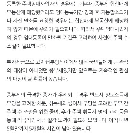
등록한 주택임대사업자의 경우에는 기존에 종부세 합산배제
부동산에 해당했더라도 임대등록기간 경과 후 자동말소되거
나 자진 말소를 요청한 경우에는 합산배제 부동산에 해당하
지 않기 때문에 주의가 필요합니다. 따라서 주택임대사업자
의 경우 임대등록이 말소될 기간을 고려하여 사전에 주택 수
조절이 필요합니다.
부자세금으로 고지·납부방식이어서 많은 국민들에게 큰 관심
의 대상이 아니었던 종부세였지만 앞으로는 지속적인 관심
의 대상이 될 확률이 높습니다.
종부세의 급격한 증가가 우려되는 경우 반드시 양도소득세
부담을 고려한 처분, 취득세와 증여세 부담을 고려한 부부 간
주택 수 조절을 위한 증여, 추가 주택 취득시 명의 고려 등을
통해 적극적인 세금 절감 노력이 필요해 보입니다. 아직 내년
5월말까지 5개월의 시간이 남아 있습니다.