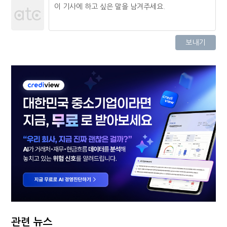
관련 뉴스