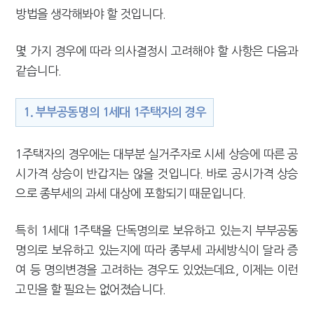
방법을 생각해봐야 할 것입니다.
몇 가지 경우에 따라 의사결정시 고려해야 할 사항은 다음과
같습니다.
1. 부부공동명의 1세대 1주택자의 경우
1주택자의 경우에는 대부분 실거주자로 시세 상승에 따른 공
시가격 상승이 반갑지는 않을 것입니다. 바로 공시가격 상승
으로 종부세의 과세 대상에 포함되기 때문입니다.
특히 1세대 1주택을 단독명의로 보유하고 있는지 부부공동
명의로 보유하고 있는지에 따라 종부세 과세방식이 달라 증
여 등 명의변경을 고려하는 경우도 있었는데요, 이제는 이런
고민을 할 필요는 없어졌습니다.