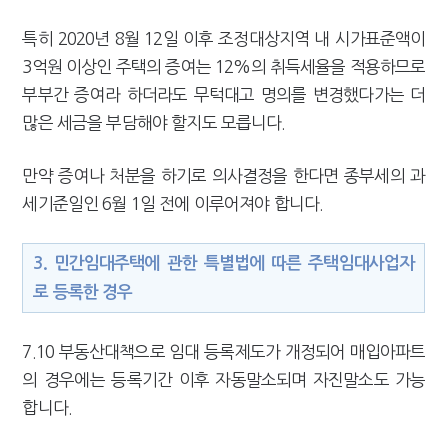
특히 2020년 8월 12일 이후 조정대상지역 내 시가표준액이
3억원 이상인 주택의 증여는 12%의 취득세율을 적용하므로
부부간 증여라 하더라도 무턱대고 명의를 변경했다가는 더
많은 세금을 부담해야 할지도 모릅니다.
만약 증여나 처분을 하기로 의사결정을 한다면 종부세의 과
세기준일인 6월 1일 전에 이루어져야 합니다.
3. 민간임대주택에 관한 특별법에 따른 주택임대사업자
로 등록한 경우
7.10 부동산대책으로 임대 등록제도가 개정되어 매입아파트
의 경우에는 등록기간 이후 자동말소되며 자진말소도 가능
합니다.