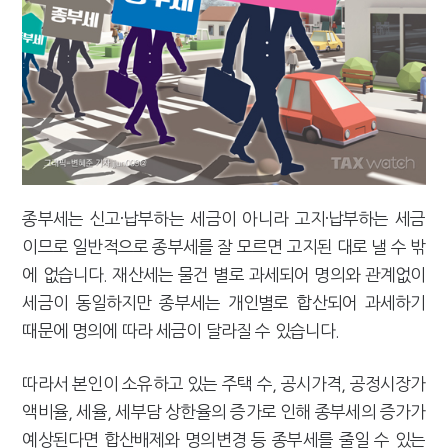
종부세는 신고·납부하는 세금이 아니라 고지·납부하는 세금
이므로 일반적으로 종부세를 잘 모르면 고지된 대로 낼 수 밖
에 없습니다. 재산세는 물건 별로 과세되어 명의와 관계없이
세금이 동일하지만 종부세는 개인별로 합산되어 과세하기
때문에 명의에 따라 세금이 달라질 수 있습니다.
따라서 본인이 소유하고 있는 주택 수, 공시가격, 공정시장가
액비율, 세율, 세부담 상한율의 증가로 인해 종부세의 증가가
예상된다면 합산배제와 명의변경 등 종부세를 줄일 수 있는