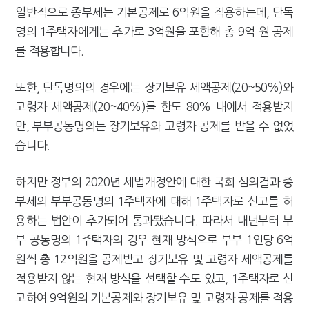
일반적으로 종부세는 기본공제로 6억원을 적용하는데, 단독
명의 1주택자에게는 추가로 3억원을 포함해 총 9억 원 공제
를 적용합니다.
또한, 단독명의의 경우에는 장기보유 세액공제(20~50%)와
고령자 세액공제(20~40%)를 한도 80% 내에서 적용받지
만, 부부공동명의는 장기보유와 고령자 공제를 받을 수 없었
습니다.
하지만 정부의 2020년 세법개정안에 대한 국회 심의결과 종
부세의 부부공동명의 1주택자에 대해 1주택자로 신고를 허
용하는 법안이 추가되어 통과됐습니다. 따라서 내년부터 부
부 공동명의 1주택자의 경우 현재 방식으로 부부 1인당 6억
원씩 총 12억원을 공제받고 장기보유 및 고령자 세액공제를
적용받지 않는 현재 방식을 선택할 수도 있고, 1주택자로 신
고하여 9억원의 기본공제와 장기보유 및 고령자 공제를 적용