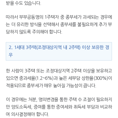
받을 수도 있습니다.
따라서 부부공동명의 1주택자 중 종부세가 과세되는 경우에
는 더 유리한 방식을 선택해서 종부세를 불필요하게 추가 부
담하지 않도록 주의해야 합니다.
2. 1세대 3주택(조정대상지역 내 2주택) 이상 보유한 경
우
한 사람이 3주택 또는 조정대상지역 2주택 이상을 보유하고
있으면 중과세율(1.2~6%)과 높은 세부담 상한율(300%)이
적용되므로 종부세가 매우 높아질 가능성이 큽니다.
이 경우에는 처분, 명의변경을 통한 주택 수 조절이 필요하지
만 양도소득세, 증여를 통한 증여세와 취득세 부담과 비교하
여 의사결정해야 합니다.