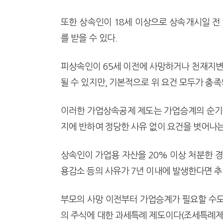
또한 상속인이 18세 이상으로 상속개시일 전
를 받을 수 있다.
피상속인이 65세 이전에 사망하거나 천재지변
될 수 있지만, 기본적으로 위 요건 모두가 충족
이러한 가업상속공제 제도는 가업승계의 순기능
지에 반하여 정당한 사유 없이 요건을 벗어나
상속인이 가업용 자산을 20% 이상 처분한 경우
용감소 등의 사유가 7년 이내에 발생한다면 
부모의 사망 이전부터 가업승계가 필요할 수도
의 주식에 대한 과세특례 제도이다(조세특례제