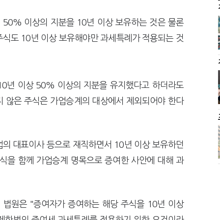
50% 이상의 지분을 10년 이상 보유하는 것은 물론
주식도 10년 이상 보유해야만 과세특례가 적용되는 것
10년 이상 50% 이상의 지분을 유지했다고 하더라도
지 않은 주식은 가업승계의 대상에서 제외되어야 한다
업의 대표이사 등으로 재직하면서 10년 이상 보유하던
주식을 함께 가업승계 명목으로 증여한 사안에 대해 과
 법원은 "증여자가 증여하는 해당 주식을 10년 이상