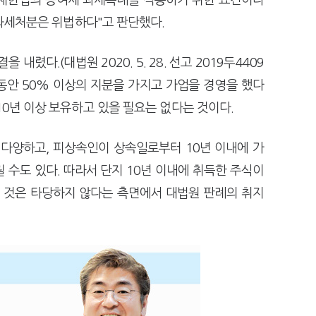
례제한법의 증여세 과세특례를 적용하기 위한 요건이라
 과세처분은 위법하다"고 판단했다.
내렸다.(대법원 2020. 5. 28. 선고 2019두4409
동안 50% 이상의 지분을 가지고 가업을 경영을 했다
10년 이상 보유하고 있을 필요는 없다는 것이다.
 다양하고, 피상속인이 상속일로부터 10년 이내에 가
 수도 있다. 따라서 단지 10년 이내에 취득한 주식이
 것은 타당하지 않다는 측면에서 대법원 판례의 취지