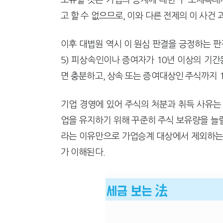
보유할 것은 가업의 승계에 대한 구 조세특
고 할 수 없으므로, 이와 다른 전제의 이 사건
이후 대법원 역시 이 원심 판결을 긍정하는 판결을 
5) 피상속인이나 증여자가 10년 이상의 기간
면 충분하고, 상속 또는 증여대상인 주식까지 
기업 경영에 있어 주식의 처분과 취득 사유는
업을 유지하기 위해 꾸준히 주식 보유량을 늘릴
라는 이유만으로 가업승계 대상에서 제외하는
가 이해된다.