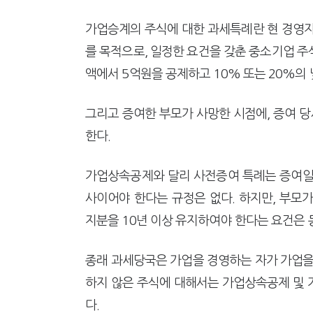
가업승계의 주식에 대한 과세특례란 현 경영자
를 목적으로, 일정한 요건을 갖춘 중소기업 주식
액에서 5억원을 공제하고 10% 또는 20%의
그리고 증여한 부모가 사망한 시점에, 증여 
한다.
가업상속공제와 달리 사전증여 특례는 증여일
사이어야 한다는 규정은 없다. 하지만, 부모가
지분을 10년 이상 유지하여야 한다는 요건은 
종래 과세당국은 가업을 경영하는 자가 가업을
하지 않은 주식에 대해서는 가업상속공제 및 
다.