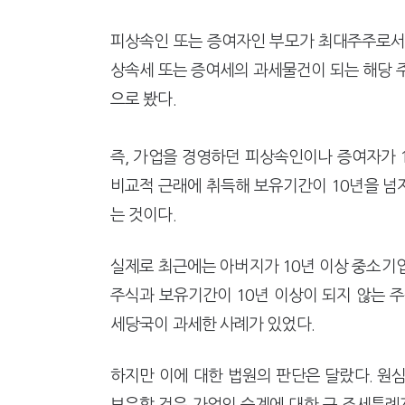
피상속인 또는 증여자인 부모가 최대주주로서 
상속세 또는 증여세의 과세물건이 되는 해당 
으로 봤다.
즉, 가업을 경영하던 피상속인이나 증여자가 
비교적 근래에 취득해 보유기간이 10년을 넘
는 것이다.
실제로 최근에는 아버지가 10년 이상 중소기
주식과 보유기간이 10년 이상이 되지 않는 
세당국이 과세한 사례가 있었다.
하지만 이에 대한 법원의 판단은 달랐다. 원심