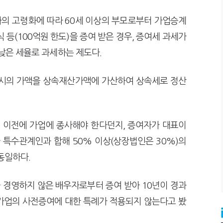
의 고령화에 따라 60세 이상의 부모로부터 가업승계
 등(100억원 한도)을 증여 받은 경우, 증여세 과세가
 낮은 세율로 과세하는 제도다.
당시의 가액을 상속재산가액에 가산하여 상속세로 정산
 이전에 가업에 종사해야 한다던지, 증여자가 대표이
 특수관계인과 합해 50% 이상(상장법인은 30%)의
동일하다.
 경영하지 않은 배우자로부터 증여 받아 10년이 경과
가업의 사전증여에 대한 특례가 적용되지 않는다고 봤