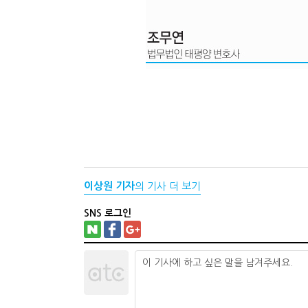
이상원 기자
의 기사 더 보기
SNS 로그인