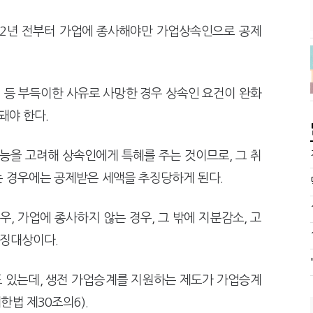
 2년 전부터 가업에 종사해야만 가업상속인으로 공제
 등 부득이한 사유로 사망한 경우 상속인 요건이 완화
돼야 한다.
을 고려해 상속인에게 특혜를 주는 것이므로, 그 취
는 경우에는 공제받은 세액을 추징당하게 된다.
, 가업에 종사하지 않는 경우, 그 밖에 지분감소, 고
추징대상이다.
 있는데, 생전 가업승계를 지원하는 제도가 가업승계
한법 제30조의6).