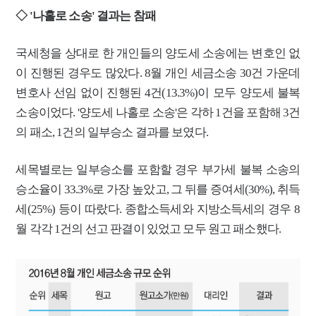
◇ '나홀로 소송' 결과는 참패
국세청을 상대로 한 개인들의 양도세 소송에는 변호인 없
이 진행된 경우도 많았다.
8월 개인 세금소송 30건 가운데
변호사 선임 없이 진행된 4건(13.3%)이 모두 양도세 불복
소송이었다. '양도세 나홀로 소송'은 각하 1건을 포함해 3건
의 패소, 1건의 일부승소 결과를 보였다.
세목별로는 일부승소를 포함할 경우 부가세 불복 소송의
승소율이 33.3%로 가장 높았고, 그 뒤를 증여세(30%), 취득
세(25%) 등이 따랐다. 종합소득세와 지방소득세의 경우 8
월 각각 1건의 선고 판결이 있었고 모두 원고 패소했다.